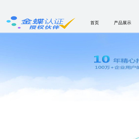
首页
产品展示