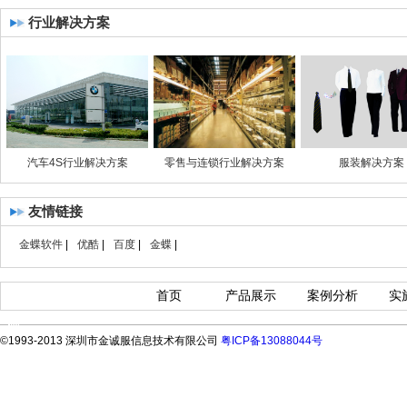
行业解决方案
汽车4S行业解决方案
零售与连锁行业解决方案
服装解决方案
友情链接
金蝶软件
|
优酷
|
百度
|
金蝶
|
首页
产品展示
案例分析
实
©1993-2013 深圳市金诚服信息技术有限公司
粤ICP备13088044号